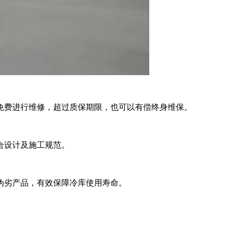
维修，超过质保期限，也可以有偿终身维保。
设计及施工规范。
伪劣产品，有效保障冷库使用寿命。