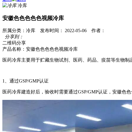
冷库
安徽色色色色色视频冷库
所属分类：冷库 发布时间： 2022-05-06 作者：
分享到：
二维码分享
产品名称：
安徽色色色色色视频冷库
医药冷库主要用于贮藏生物试剂、医药、药品、疫苗等生物
1、通过GSP/GMP认证
医药冷库建造好后，验收时需要通过GSP/GMP认证，
安徽色色