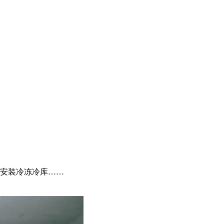
安装冷冻冷库……