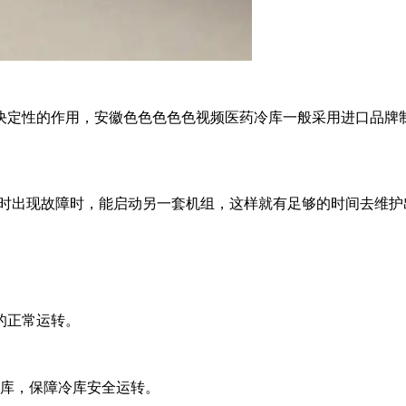
性的作用，
安徽色色色色色视频
医药冷库一般采用进口品牌制冷压缩
时出现故障时，能启动另一套机组，这样就有足够的时间去维护出
正常运转。
，保障冷库安全运转。