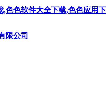
载,色色软件大全下载,色色应用