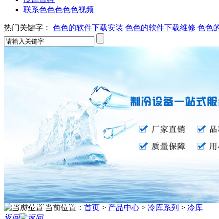
联系色色色色色视频
热门关键字：
色色的软件下载安装
色色的软件下载维修
色色
当前位置：
首页
>
产品中心
>
冷库系列
>
冷库
返回