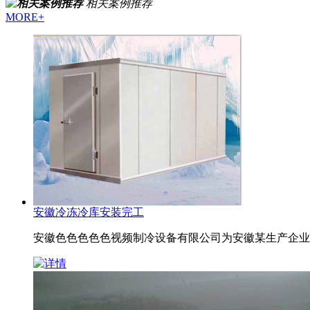
相关案例推荐
MORE+
安徽冷冻冷库安装完工
安徽色色色色色视频制冷设备有限公司为安徽某生产企业