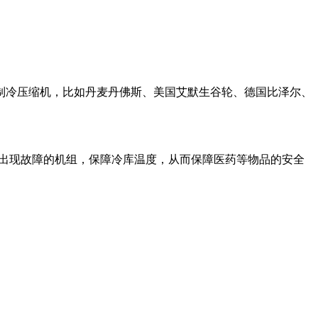
机，比如丹麦丹佛斯、美国艾默生谷轮、德国比泽尔、
现故障的机组，保障冷库温度，从而保障医药等物品的安全