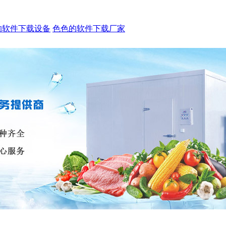
的软件下载设备
色色的软件下载厂家