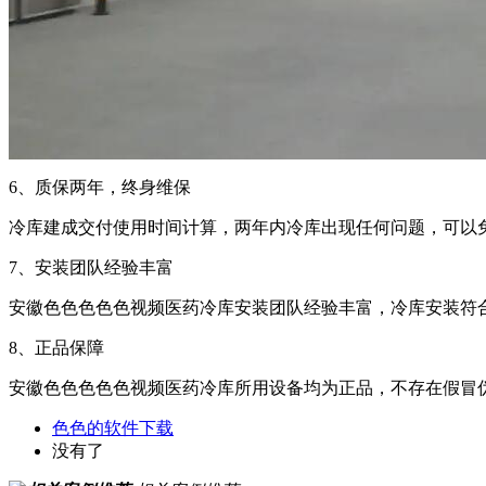
6、质保两年，终身维保
冷库建成交付使用时间计算，两年内冷库出现任何问题，可以免费进行
7、安装团队经验丰富
安徽色色色色色视频
医药冷库安装团队经验丰富，冷库安装符合
8、正品保障
安徽色色色色色视频
医药冷库所用设备均为正品，不存在假冒
色色的软件下载
没有了