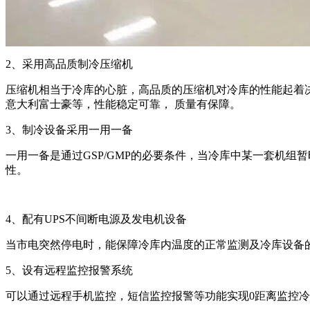
2、采用高品质制冷压缩机
压缩机相当于冷库的心脏，高品质的压缩机对冷库的性能起着决定
意大利富士豪等，性能稳定可靠， 质量有保障。
3、制冷设备采用一用一备
一用一备是通过GSP/GMP的必要条件，当冷库中某一套机组暂
性。
4、配有UPS不间断电源及发电机设备
当市电突然停电时，能保障冷库内温度的正常监测及冷库设备的
5、设有远程监控报警系统
可以通过远程手机监控，短信监控报警等功能实现0距离监控冷库